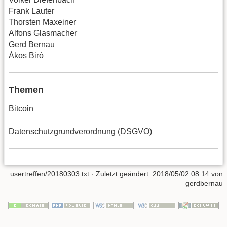
Frank Lauter
Thorsten Maxeiner
Alfons Glasmacher
Gerd Bernau
Ákos Biró
Themen
Bitcoin
Datenschutzgrundverordnung (DSGVO)
usertreffen/20180303.txt
· Zuletzt geändert: 2018/05/02 08:14 von
gerdbernau