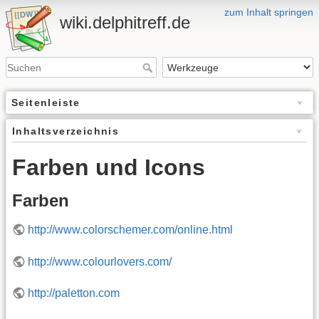
zum Inhalt springen
wiki.delphitreff.de
Seitenleiste
Inhaltsverzeichnis
Farben und Icons
Farben
http://www.colorschemer.com/online.html
http://www.colourlovers.com/
http://paletton.com