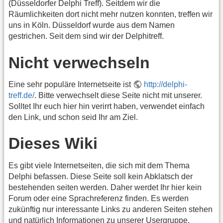
(Düsseldorfer Delphi Treff). Seitdem wir die
Räumlichkeiten dort nicht mehr nutzen konnten, treffen wir
uns in Köln. Düsseldorf wurde aus dem Namen
gestrichen. Seit dem sind wir der Delphitreff.
Nicht verwechseln
Eine sehr populäre Internetseite ist
http://delphi-
treff.de/
. Bitte verwechselt diese Seite nicht mit unserer.
Solltet Ihr euch hier hin verirrt haben, verwendet einfach
den Link, und schon seid Ihr am Ziel.
Dieses Wiki
Es gibt viele Internetseiten, die sich mit dem Thema
Delphi befassen. Diese Seite soll kein Abklatsch der
bestehenden seiten werden. Daher werdet Ihr hier kein
Forum oder eine Sprachreferenz finden. Es werden
zukünftig nur interessante Links zu anderen Seiten stehen
und natürlich Informationen zu unserer Usergruppe.