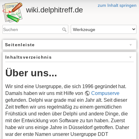
zum Inhalt springen
wiki.delphitreff.de
Seitenleiste
Inhaltsverzeichnis
Über uns...
Wir sind eine Usergruppe, die sich 1996 gegründet hat.
Damals haben wir uns mit Hilfe von
Compuserve
gefunden. Delphi war grade mal ein Jahr alt. Seit dieser
Zeit treffen wir uns regelmäßig zu einem gemütlichen
Frühstück und reden über Delphi und andere Dinge, die
mit der Entwicklung von Software zu tun haben. Zuerst
habe wir uns einige Jahre in Düsseldorf getroffen. Daher
war der erste Namen unserer Usergruppe DDT