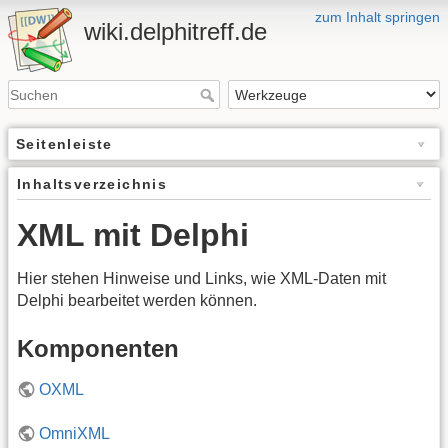
zum Inhalt springen
wiki.delphitreff.de
Seitenleiste
Inhaltsverzeichnis
XML mit Delphi
Hier stehen Hinweise und Links, wie XML-Daten mit
Delphi bearbeitet werden können.
Komponenten
OXML
OmniXML